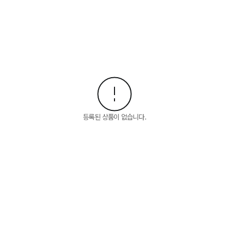
등록된 상품이 없습니다.