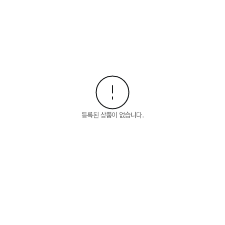
등록된 상품이 없습니다.