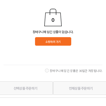
장바구니에 담긴 상품이 없습니다.
쇼핑하러 가기
장바구니에 담긴 상품은 30일간 저장됩니다.
선택상품 주문하기
전체상품 주문하기