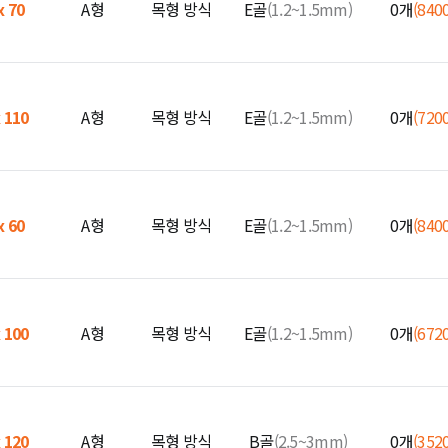
x 70
A형
목형 방식
E골
(1.2~1.5mm)
0개
(840
x 110
A형
목형 방식
E골
(1.2~1.5mm)
0개
(720
x 60
A형
목형 방식
E골
(1.2~1.5mm)
0개
(840
x 100
A형
목형 방식
E골
(1.2~1.5mm)
0개
(672
x 120
A형
목형 방식
B골
(2.5~3mm)
0개
(352