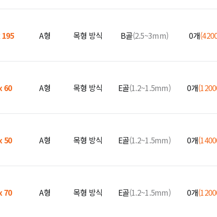
x 195
A형
목형 방식
B골
(2.5~3mm)
0개
(420
x 60
A형
목형 방식
E골
(1.2~1.5mm)
0개
(120
x 50
A형
목형 방식
E골
(1.2~1.5mm)
0개
(140
x 70
A형
목형 방식
E골
(1.2~1.5mm)
0개
(120