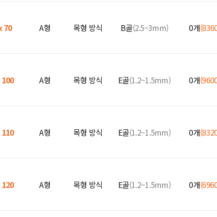
x 70
A형
목형 방식
B골
(2.5~3mm)
0개
(836
x 100
A형
목형 방식
E골
(1.2~1.5mm)
0개
(960
x 110
A형
목형 방식
E골
(1.2~1.5mm)
0개
(832
x 120
A형
목형 방식
E골
(1.2~1.5mm)
0개
(696