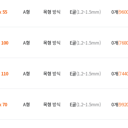
x 55
A형
목형 방식
E골
(1.2~1.5mm)
0개
(960
x 100
A형
목형 방식
E골
(1.2~1.5mm)
0개
(768
x 110
A형
목형 방식
E골
(1.2~1.5mm)
0개
(744
x 70
A형
목형 방식
E골
(1.2~1.5mm)
0개
(992