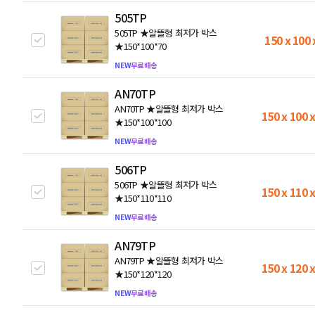
505TP
505TP ★알뜰형 최저가 박스
150 x 100 
★150*100*70
NEW
무료배송
AN70TP
AN70TP ★알뜰형 최저가 박스
150 x 100 
★150*100*100
NEW
무료배송
506TP
506TP ★알뜰형 최저가 박스
150 x 110 
★150*110*110
NEW
무료배송
AN79TP
AN79TP ★알뜰형 최저가 박스
150 x 120 
★150*120*120
NEW
무료배송