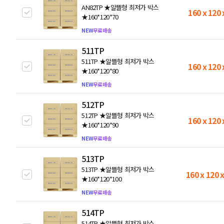
AN82TP ★알뜰형 최저가 박스
160 x 120 
★160*120*70
NEW
무료배송
511TP
511TP ★알뜰형 최저가 박스
160 x 120 
★160*120*80
NEW
무료배송
512TP
512TP ★알뜰형 최저가 박스
160 x 120 
★160*120*90
NEW
무료배송
513TP
513TP ★알뜰형 최저가 박스
160 x 120 
★160*120*100
NEW
무료배송
514TP
514TP ★알뜰형 최저가 박스