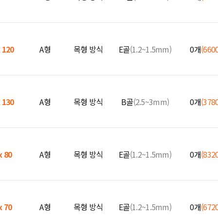
x 120
A형
목형 방식
E골
(1.2~1.5mm)
0개
(660
x 130
A형
목형 방식
B골
(2.5~3mm)
0개
(378
x 80
A형
목형 방식
E골
(1.2~1.5mm)
0개
(832
x 70
A형
목형 방식
E골
(1.2~1.5mm)
0개
(672