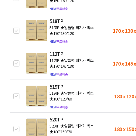
★160*160*120
NEW
무료배송
518TP
518TP ★알뜰형 최저가 박스
170 x 130 
★170*130*120
NEW
무료배송
112TP
112TP ★알뜰형 최저가 박스
170 x 145 
★170*145*130
NEW
무료배송
519TP
519TP ★알뜰형 최저가 박스
180 x 120 
★180*120*80
NEW
무료배송
520TP
520TP ★알뜰형 최저가 박스
180 x 150 
★180*150*70