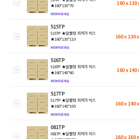
160 x 130 
★160*130*70
NEW
무료배송
515TP
515TP ★알뜰형 최저가 박스
160 x 130 
★160*130*110
NEW
무료배송
516TP
516TP ★알뜰형 최저가 박스
160 x 140 
★160*140*60
NEW
무료배송
517TP
517TP ★알뜰형 최저가 박스
160 x 140 
★160*140*100
NEW
무료배송
081TP
081TP ★알뜰형 최저가 박스
160 x 160 