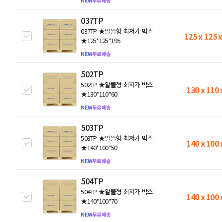
NEW
무료배송
037TP
037TP ★알뜰형 최저가 박스
125 x 125 
★125*125*195
NEW
무료배송
502TP
502TP ★알뜰형 최저가 박스
130 x 110 
★130*110*60
NEW
무료배송
503TP
503TP ★알뜰형 최저가 박스
140 x 100 
★140*100*50
NEW
무료배송
504TP
504TP ★알뜰형 최저가 박스
140 x 100 
★140*100*70
NEW
무료배송