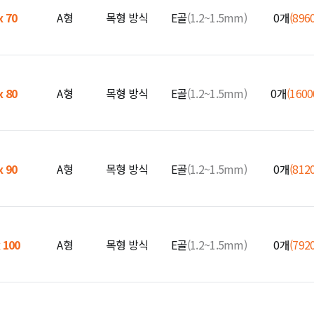
x 70
A형
목형 방식
E골
(1.2~1.5mm)
0개
(896
x 80
A형
목형 방식
E골
(1.2~1.5mm)
0개
(160
x 90
A형
목형 방식
E골
(1.2~1.5mm)
0개
(812
x 100
A형
목형 방식
E골
(1.2~1.5mm)
0개
(792