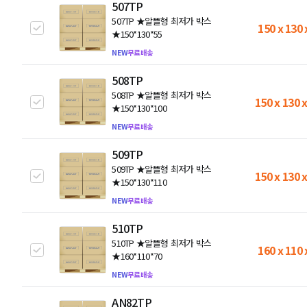
507TP
507TP ★알뜰형 최저가 박스
150 x 130 
★150*130*55
NEW
무료배송
508TP
508TP ★알뜰형 최저가 박스
150 x 130 
★150*130*100
NEW
무료배송
509TP
509TP ★알뜰형 최저가 박스
150 x 130 
★150*130*110
NEW
무료배송
510TP
510TP ★알뜰형 최저가 박스
160 x 110 
★160*110*70
NEW
무료배송
AN82TP